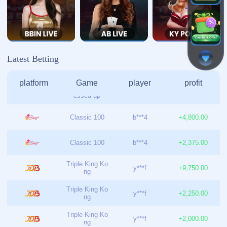
团队介绍
新闻资讯
联系我们
公司地址
安徽省宿州市泗县泗县开发区管委会