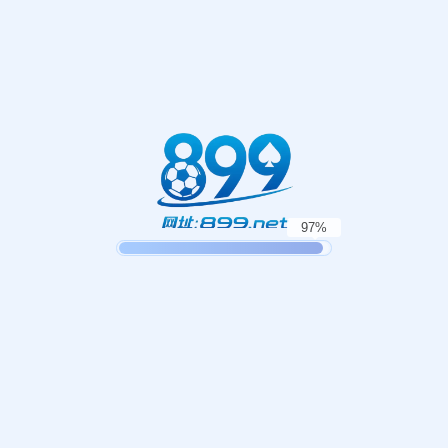
B体育为体育爱好者提供丰富的体育赛事资讯与比赛信息浏
览服务，整合足球、篮球等热门赛事新闻与赛事动态。...
栏目导航
网站首页
关于我们
服务优势