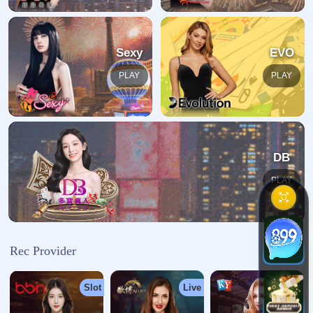
B体育为体育爱好者提供丰富的体育赛事资讯与比赛信息浏
览服务，整合足球、篮球等热门赛事新闻与赛事动态。...
栏目导航
网站首页
关于我们
服务优势