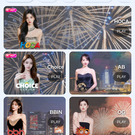
404
没有找到相关页面
找不到您要查找的页面
返回首页