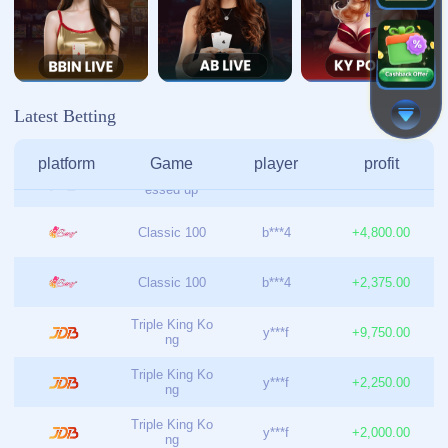
团队介绍
新闻资讯
联系我们
公司地址
安徽省宿州市泗县泗县开发区管委会