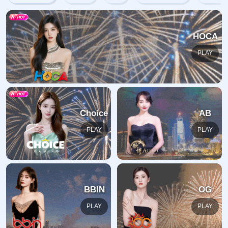
404
没有找到相关页面
找不到您要查找的页面
返回首页