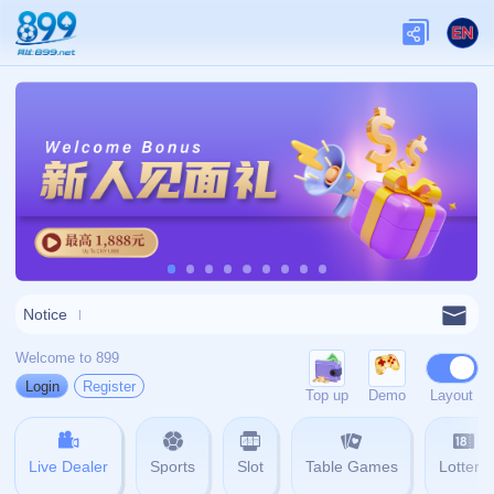
立即咨询
404页面
网站首页
404页面