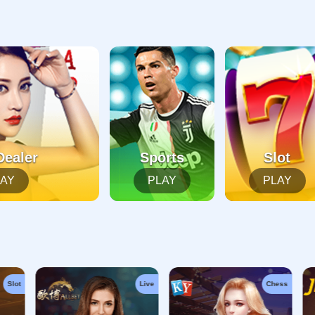
404
没有找到相关页面
找不到您要查找的页面
返回首页