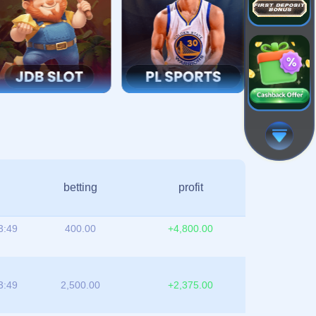
联系我们
029-6254673
admin@index-bsports.com
发送邮件
发区管