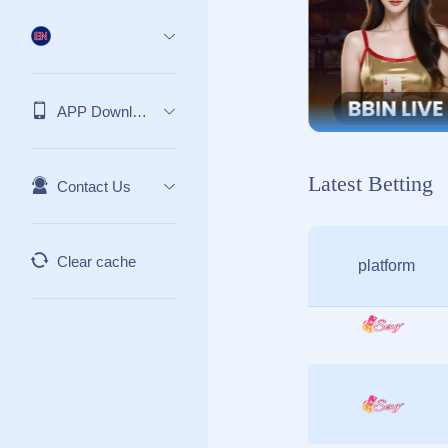
栏目
B体育为体育爱好者提供丰富的体育
赛事资讯与比赛信息浏览服务，整
网
合足球、篮球等热门赛事新闻与赛
关
事动态。...
服
团
新
联