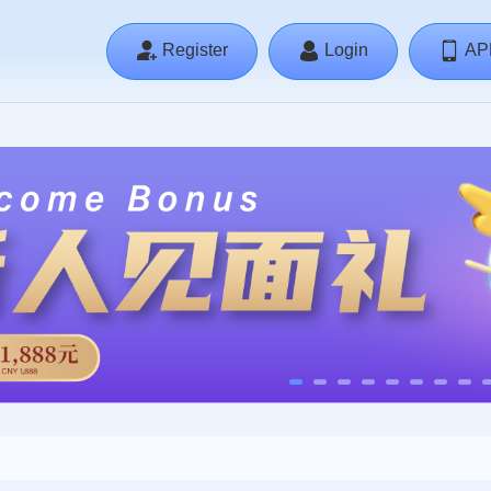
254673
ad
关于我们
服务优势
团队介绍
新闻资讯
联系我
404页面
网站首页
404页面