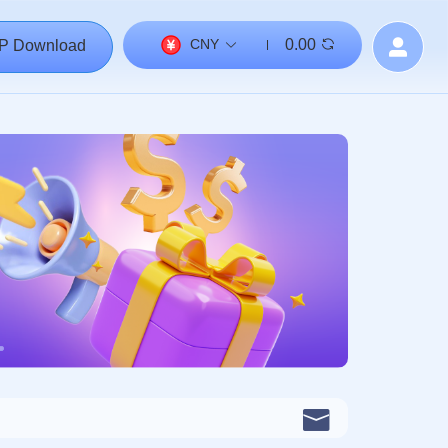
min@index-bsports.com
们
立即咨询