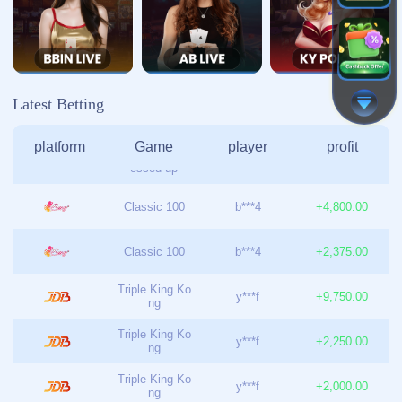
团队介绍
新闻资讯
联系我们
公司地址
安徽省宿州市泗县泗县开发区管委会