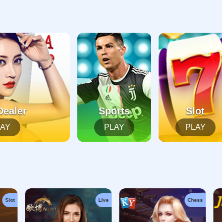
404
没有找到相关页面
找不到您要查找的页面
返回首页