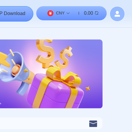
min@index-bsports.com
们
立即咨询