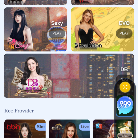
B体育为体育爱好者提供丰富的体育赛事资讯与比赛信息浏
览服务，整合足球、篮球等热门赛事新闻与赛事动态。...
栏目导航
网站首页
关于我们
服务优势