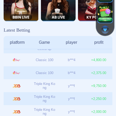
团队介绍
新闻资讯
联系我们
公司地址
安徽省宿州市泗县泗县开发区管委会