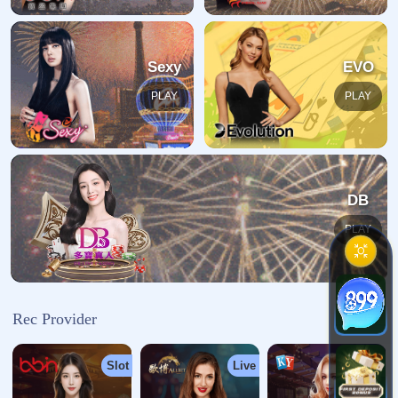
B体育为体育爱好者提供丰富的体育赛事资讯与比赛信息浏
览服务，整合足球、篮球等热门赛事新闻与赛事动态。...
栏目导航
网站首页
关于我们
服务优势