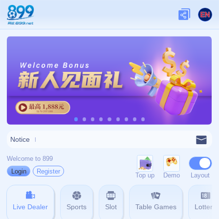
立即咨询
404页面
网站首页
404页面