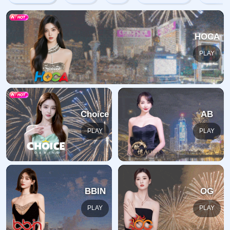
404
没有找到相关页面
找不到您要查找的页面
返回首页