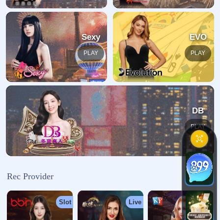
B体育为体育爱好者提供丰富的体育赛事资讯与比赛信息浏
览服务，整合足球、篮球等热门赛事新闻与赛事动态。...
栏目导航
网站首页
关于我们
服务优势