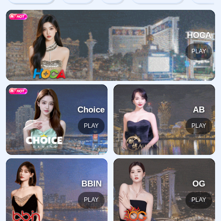
404
没有找到相关页面
找不到您要查找的页面
返回首页