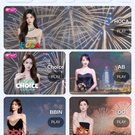
404
没有找到相关页面
找不到您要查找的页面
返回首页