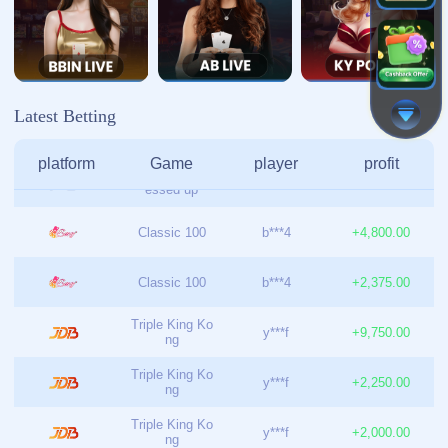
团队介绍
新闻资讯
联系我们
公司地址
安徽省宿州市泗县泗县开发区管委会