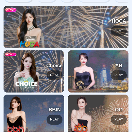
404
没有找到相关页面
找不到您要查找的页面
返回首页