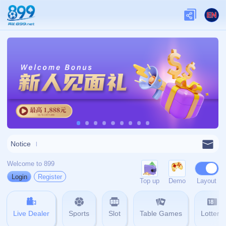
立即咨询
404页面
网站首页
404页面