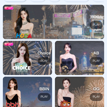
404
没有找到相关页面
找不到您要查找的页面
返回首页