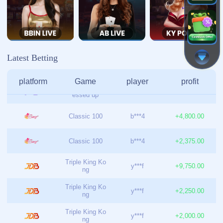
团队介绍
新闻资讯
联系我们
公司地址
安徽省宿州市泗县泗县开发区管委会