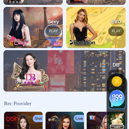
B体育为体育爱好者提供丰富的体育赛事资讯与比赛信息浏
览服务，整合足球、篮球等热门赛事新闻与赛事动态。...
栏目导航
网站首页
关于我们
服务优势